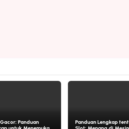
 Gacor: Panduan
Panduan Lengkap ten
kap untuk Menemukan
Slot: Menang di Mesin