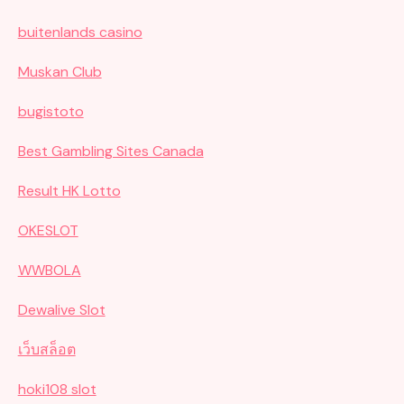
buitenlands casino
Muskan Club
bugistoto
Best Gambling Sites Canada
Result HK Lotto
OKESLOT
WWBOLA
Dewalive Slot
เว็บสล็อต
hoki108 slot