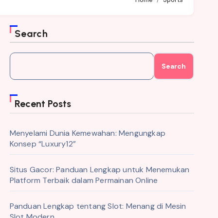
Search
Search
Recent Posts
Menyelami Dunia Kemewahan: Mengungkap
Konsep “Luxury12”
Situs Gacor: Panduan Lengkap untuk Menemukan
Platform Terbaik dalam Permainan Online
Panduan Lengkap tentang Slot: Menang di Mesin
Slot Modern