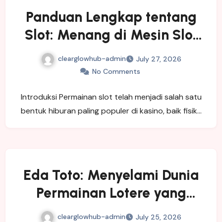
Panduan Lengkap tentang
Slot: Menang di Mesin Slot
Modern
clearglowhub-admin
July 27, 2026
No Comments
Introduksi Permainan slot telah menjadi salah satu
bentuk hiburan paling populer di kasino, baik fisik…
Eda Toto: Menyelami Dunia
Permainan Lotere yang
Menarik di Indonesia
clearglowhub-admin
July 25, 2026