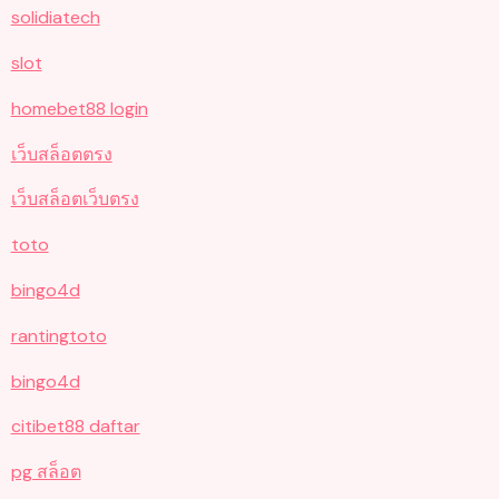
solidiatech
slot
homebet88 login
เว็บสล็อตตรง
เว็บสล็อตเว็บตรง
toto
bingo4d
rantingtoto
bingo4d
citibet88 daftar
pg สล็อต