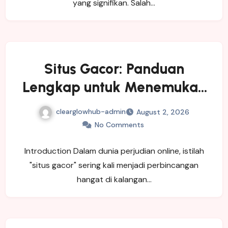
yang signifikan. Salah…
Situs Gacor: Panduan
Lengkap untuk Menemukan
Platform Terbaik dalam
clearglowhub-admin
August 2, 2026
Permainan Online
No Comments
Introduction Dalam dunia perjudian online, istilah
"situs gacor" sering kali menjadi perbincangan
hangat di kalangan…