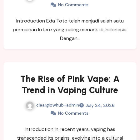
No Comments
Introduction Eda Toto telah menjadi salah satu
permainan lotere yang paling menarik di Indonesia.
Dengan…
The Rise of Pink Vape: A
Trend in Vaping Culture
clearglowhub-admin
July 24, 2026
No Comments
Introduction In recent years, vaping has
transcended its origins, evolving into a cultural