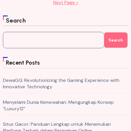
pagination
Next Page »
进数据驱动的决策。 GIS的组成部分 硬件：包括计算
机、GPS设备和网络设施。 软件：GIS软件如ArcGIS、
QGIS等，用于数据处理和分析。 数据：地理数据与属
Search
性数据的结合，通常以地图形式呈现。 人员：专业的
GIS分析师和技术人员负责数据的处理与分析。 GIS的
Search
关键技术 在理解GIS的概念后，接下来我们来看看其背
后的关键技术，这些技术推动了GIS的快速发展。 空间
数据采集技术 遥感技术：通过卫星或无人机获取地表
Recent Posts
信息。 地理定位系统（GPS）：提供精确的位置数据。
…
DewaGG: Revolutionizing the Gaming Experience with
Innovative Technology
Menyelami Dunia Kemewahan: Mengungkap Konsep
“Luxury12”
Situs Gacor: Panduan Lengkap untuk Menemukan
Platform Terbaik dalam Permainan Online