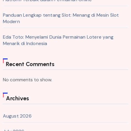
Panduan Lengkap tentang Slot: Menang di Mesin Slot
Modern
Eda Toto: Menyelami Dunia Permainan Lotere yang
Menarik di Indonesia
Recent Comments
No comments to show.
Archives
August 2026