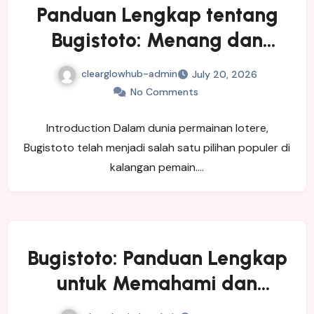
Panduan Lengkap tentang
Bugistoto: Menang dan
Berhasil dalam Permainan
clearglowhub-admin
July 20, 2026
Lotere
No Comments
Introduction Dalam dunia permainan lotere,
Bugistoto telah menjadi salah satu pilihan populer di
kalangan pemain.…
Bugistoto: Panduan Lengkap
untuk Memahami dan
Mengoptimalkan