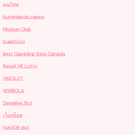
xxxไทย
buitenlands casino
Muskan Club
bugistoto
Best Gambling Sites Canada
Result HK Lotto
OKESLOT
WWBOLA
Dewalive Slot
เว็บสล็อต
hoki108 slot